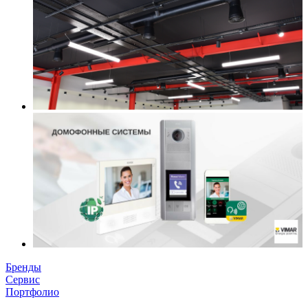
Бренды
Сервис
Портфолио