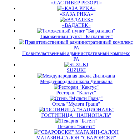
«ЛАСТИВЕР РЕЗОРТ»
«КАЗА РИКА»
«ВАДАТЕК»
Таможенный пункт "Баграташен"
Правительственный административный комплекс
РА
SUZUKI
Международная школа Дилижана
Ресторан "Кактус"
Отель "Мульти Гранд"
ГОСТИНИЦА "НАЦИОНАЛЬ"
Пекарня "Багетт"
МАГАЗИН-САЛОН "СВАРОВСКИ"