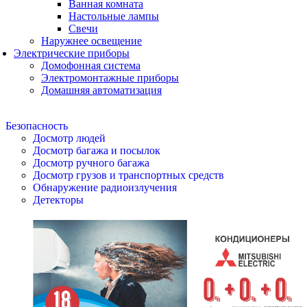
Ванная комната
Настольные лампы
Свечи
Наружнее освещение
Электрические приборы
Домофонная система
Электромонтажные приборы
Домашняя автоматизация
Безопасность
Досмотр людей
Досмотр багажа и посылок
Досмотр ручного багажа
Досмотр грузов и транспортных средств
Обнаружение радиоизлучения
Детекторы