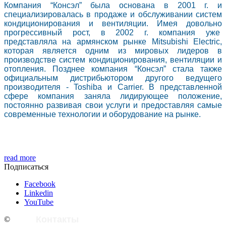
Компания “Консэл” была основана в 2001 г. и
специализировалась в продаже и обслуживании систем
кондиционирования и вентиляции. Имея довольно
прогрессивный рост, в 2002 г. компания уже
представляла на армянском рынке Mitsubishi Electric,
которая является одним из мировых лидеров в
производстве систем кондиционирования, вентиляции и
отопления. Позднее компания “Консэл” стала также
официальным дистрибьютором другого ведущего
производителя - Toshiba и Carrier. В представленной
сфере компания заняла лидирующее положение,
постоянно развивая свои услуги и предоставляя самые
современные технологии и оборудование на рынке.
read more
Подписаться
Facebook
Linkedin
YouTube
Контакты
©