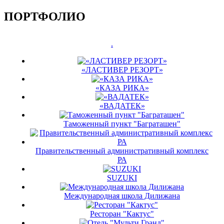
ПОРТФОЛИО
.
«ЛАСТИВЕР РЕЗОРТ»
«КАЗА РИКА»
«ВАДАТЕК»
Таможенный пункт "Баграташен"
Правительственный административный комплекс
РА
SUZUKI
Международная школа Дилижана
Ресторан "Кактус"