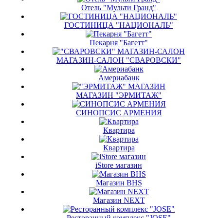
Отель "Мульти Гранд"
ГОСТИНИЦА "НАЦИОНАЛЬ"
Пекарня "Багетт"
МАГАЗИН-САЛОН "СВАРОВСКИ"
Америабанк
МАГАЗИН "ЭРМИТАЖ"
СИНОПСИС АРМЕНИЯ
Квартира
Квартира
iStore магазин
Магазин BHS
Магазин NEXT
Ресторанный комплекс "JOSE"