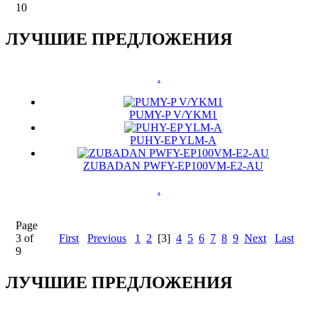
10
ЛУЧШИЕ ПРЕДЛОЖЕНИЯ
.
PUMY-P V/YKM1
PUHY-EP YLM-A
ZUBADAN PWFY-EP100VM-E2-AU
.
Page
3 of
First
Previous
1
2
[3]
4
5
6
7
8
9
Next
Last
9
ЛУЧШИЕ ПРЕДЛОЖЕНИЯ