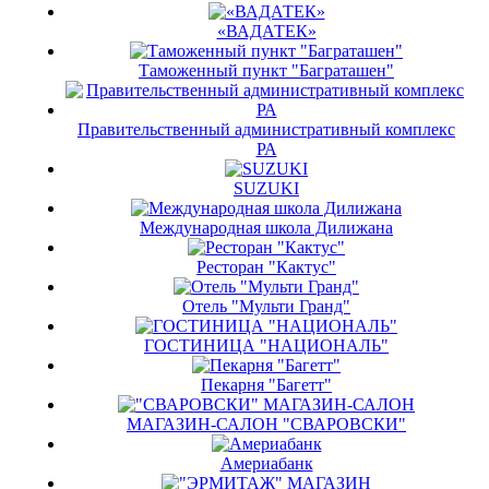
«ВАДАТЕК»
Таможенный пункт "Баграташен"
Правительственный административный комплекс
РА
SUZUKI
Международная школа Дилижана
Ресторан "Кактус"
Отель "Мульти Гранд"
ГОСТИНИЦА "НАЦИОНАЛЬ"
Пекарня "Багетт"
МАГАЗИН-САЛОН "СВАРОВСКИ"
Америабанк