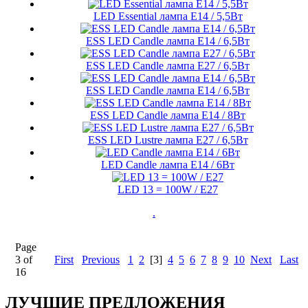
LED Essential лампа E14 / 5,5Вт
ESS LED Candle лампа E14 / 6,5Вт
ESS LED Candle лампа E27 / 6,5Вт
ESS LED Candle лампа E14 / 6,5Вт
ESS LED Candle лампа E14 / 8Вт
ESS LED Lustre лампа E27 / 6,5Вт
LED Candle лампа E14 / 6Вт
LED 13 = 100W / E27
.
Page
3 of
First
Previous
1
2
[3]
4
5
6
7
8
9
10
Next
Last
16
ЛУЧШИЕ ПРЕДЛОЖЕНИЯ