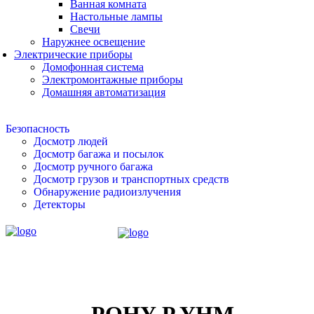
Ванная комната
Настольные лампы
Свечи
Наружнее освещение
Электрические приборы
Домофонная система
Электромонтажные приборы
Домашняя автоматизация
Безопасность
Досмотр людей
Досмотр багажа и посылок
Досмотр ручного багажа
Досмотр грузов и транспортных средств
Обнаружение радиоизлучения
Детекторы
PQHY-P YHM