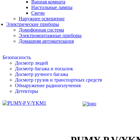
Ванная комната
Настольные лампы
Свечи
Наружнее освещение
Электрические приборы
Домофонная система
Электромонтажные приборы
Домашняя автоматизация
Безопасность
Досмотр людей
Досмотр багажа и посылок
Досмотр ручного багажа
Досмотр грузов и транспортных средств
Обнаружение радиоизлучения
Детекторы
PUMY-P V/YK