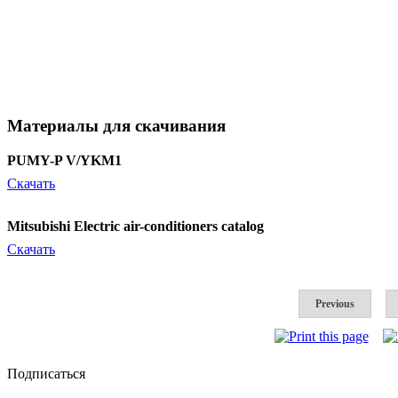
Материалы для скачивания
PUMY-P V/YKM1
Скачать
Mitsubishi Electric air-conditioners catalog
Скачать
Previous
Подписаться