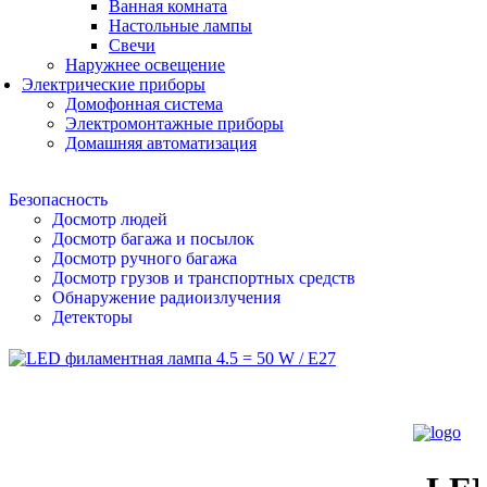
Ванная комната
Настольные лампы
Свечи
Наружнее освещение
Электрические приборы
Домофонная система
Электромонтажные приборы
Домашняя автоматизация
Безопасность
Досмотр людей
Досмотр багажа и посылок
Досмотр ручного багажа
Досмотр грузов и транспортных средств
Обнаружение радиоизлучения
Детекторы