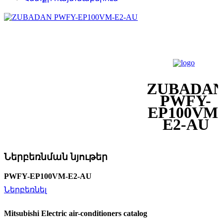
ZUBADA
PWFY-
EP100VM
E2-AU
Ներբեռնման նյութեր
PWFY-EP100VM-E2-AU
Ներբեռնել
Mitsubishi Electric air-conditioners catalog