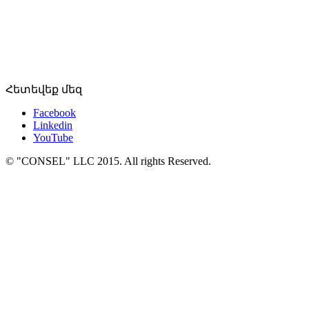
Հետեվեք մեզ
Facebook
Linkedin
YouTube
© "CONSEL" LLC 2015. All rights Reserved.