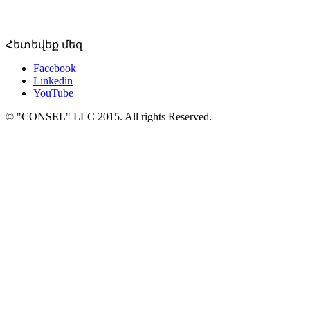
Հետեվեք մեզ
Facebook
Linkedin
YouTube
© "CONSEL" LLC 2015. All rights Reserved.