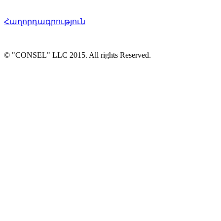
Հաղորդագրություն
© "CONSEL" LLC 2015. All rights Reserved.