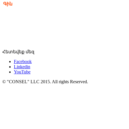
Գին
Հետեվեք մեզ
Facebook
Linkedin
YouTube
© "CONSEL" LLC 2015. All rights Reserved.