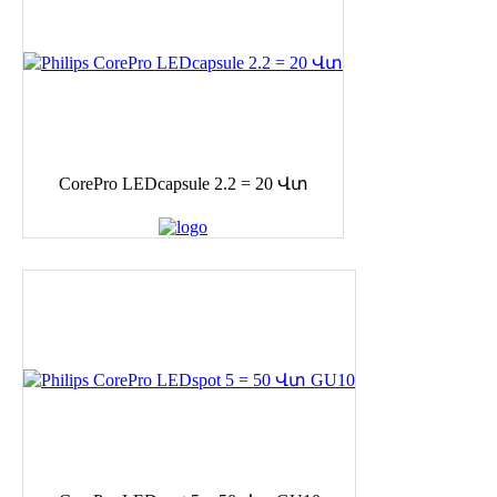
CorePro LEDcapsule 2.2 = 20 Վտ