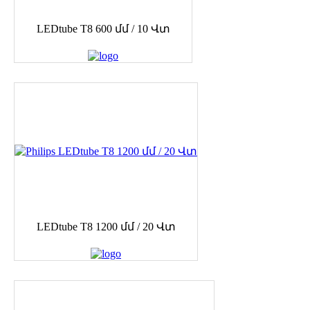
LEDtube T8 600 մմ / 10 Վտ
LEDtube T8 1200 մմ / 20 Վտ