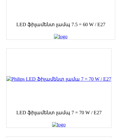
LED ֆիլամենտ լամպ 7.5 = 60 W / E27
LED ֆիլամենտ լամպ 7 = 70 W / E27