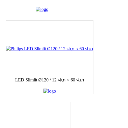
LED Slimlit Ø120 / 12 Վտ ≈ 60 Վտ