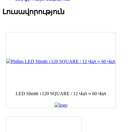
Լուսավորություն
LED Slimlit ↕120 SQUARE / 12 Վտ ≈ 60 Վտ