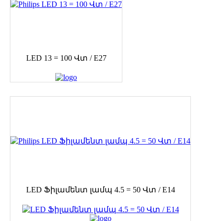
LED 13 = 100 Վտ / E27
LED Ֆիլամենտ լամպ 4.5 = 50 Վտ / E14