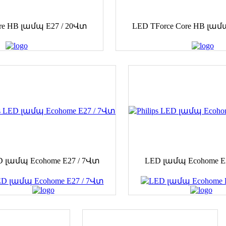
re HB լամպ E27 / 20Վտ
LED TForce Core HB լամ
 լամպ Ecohome E27 / 7Վտ
LED լամպ Ecohome E