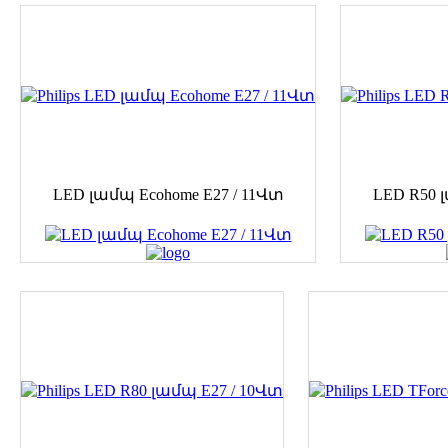
LED լամպ Ecohome E27 / 11Վտ
LED R50 