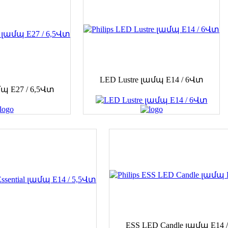
LED Lustre լամպ E14 / 6Վտ
պ E27 / 6,5Վտ
ESS LED Candle լամպ E14 