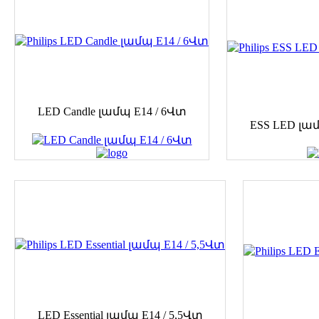
LED Candle լամպ E14 / 6Վտ
ESS LED լամ
LED Essential լամպ E14 / 5,5Վտ