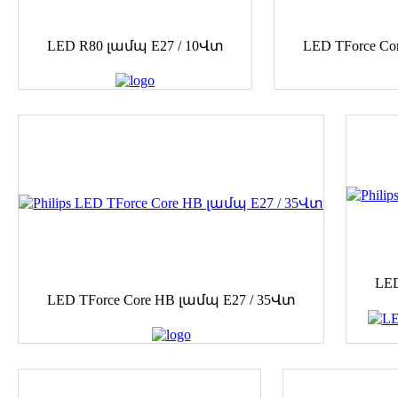
LED R80 լամպ E27 / 10Վտ
LED TForce Co
LED
LED TForce Core HB լամպ E27 / 35Վտ