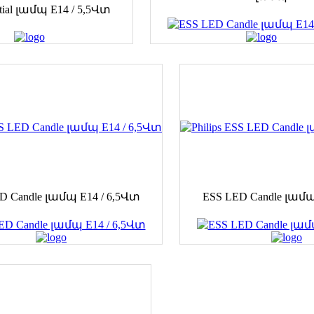
tial լամպ E14 / 5,5Վտ
D Candle լամպ E14 / 6,5Վտ
ESS LED Candle լամպ