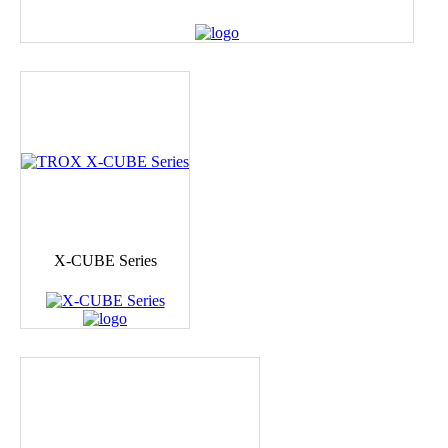
X-CUBE Series