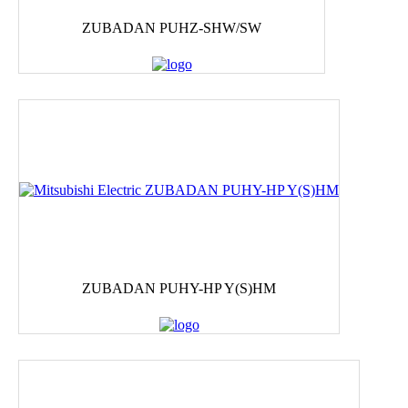
ZUBADAN PUHZ-SHW/SW
ZUBADAN PUHY-HP Y(S)HM