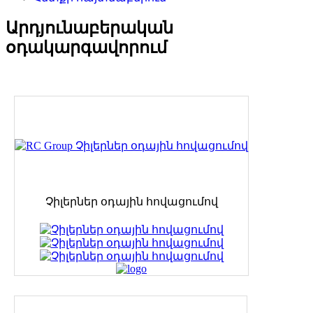
Արդյունաբերական
օդակարգավորում
Չիլերներ օդային հովացումով