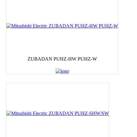
ZUBADAN PUHZ-HW PUHZ-W