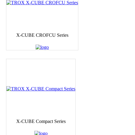
X-CUBE CROFCU Series
X-CUBE Compact Series