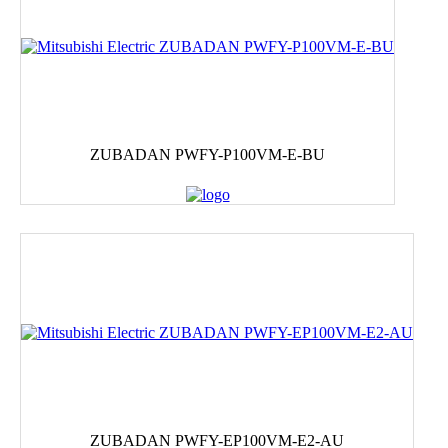
ZUBADAN PWFY-P100VM-E-BU
ZUBADAN PWFY-EP100VM-E2-AU